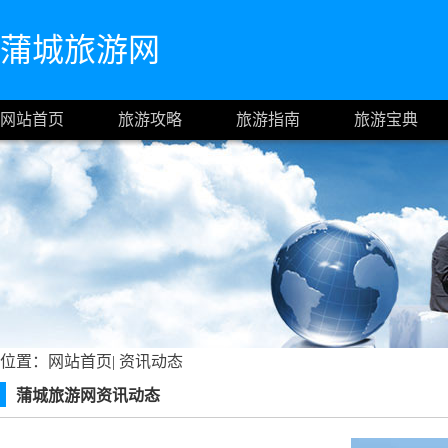
蒲城旅游网
网站首页
旅游攻略
旅游指南
旅游宝典
位置：
网站首页
|
资讯动态
蒲城旅游网资讯动态