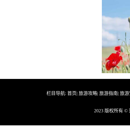
栏目导航:
首页
|
旅游攻略
|
旅游指南
|
旅游
2023 版权所有 