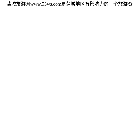
蒲城旅游网www.53ws.com是蒲城地区有影响力的一个